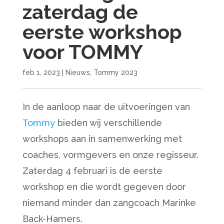
zaterdag de
eerste workshop
voor TOMMY
feb 1, 2023
|
Nieuws
,
Tommy 2023
In de aanloop naar de uitvoeringen van
Tommy
bieden wij verschillende
workshops aan in samenwerking met
coaches, vormgevers en onze regisseur.
Zaterdag 4 februari is de eerste
workshop en die wordt gegeven door
niemand minder dan zangcoach Marinke
Back-Hamers.